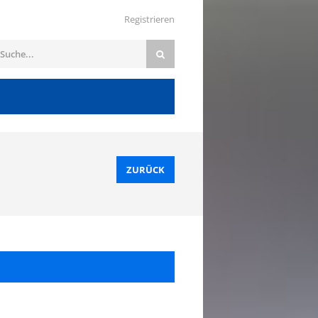
Registrieren
ZURÜCK