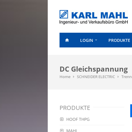
LOGIN
PRODUKTE
DC Gleichspannung
Home
SCHNEIDER ELECTRIC
Trenn
PRODUKTE
HOOF THPG
MAHL