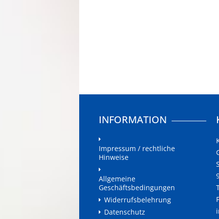
INFORMATION
Impressum / rechtliche
Hinweise
Allgemeine
Geschäftsbedingungen
Widerrufsbelehrung
Datenschutz