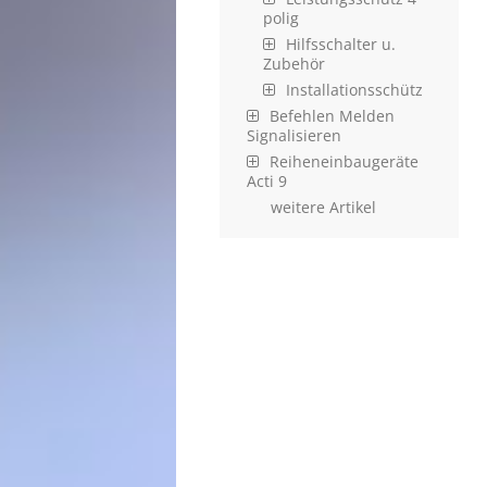
polig
Hilfsschalter u.
Zubehör
Installationsschütz
Befehlen Melden
Signalisieren
Reiheneinbaugeräte
Acti 9
weitere Artikel