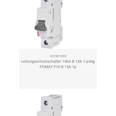
001901009
Leitungsschutzschalter 10kA B 13A 1-polig
ETIMAT P10 B 13A 1p