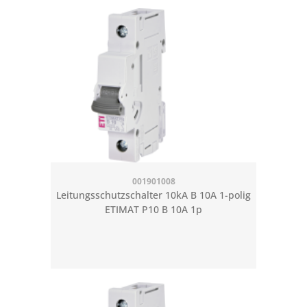
001901008
Leitungsschutzschalter 10kA B 10A 1-polig
ETIMAT P10 B 10A 1p