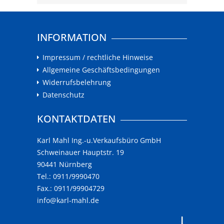
INFORMATION
Impressum / rechtliche Hinweise
Allgemeine Geschäftsbedingungen
Widerrufsbelehrung
Datenschutz
KONTAKTDATEN
Karl Mahl Ing.-u.Verkaufsbüro GmbH
Schweinauer Hauptstr. 19
90441 Nürnberg
Tel.: 0911/9990470
Fax.: 0911/99904729
info@karl-mahl.de