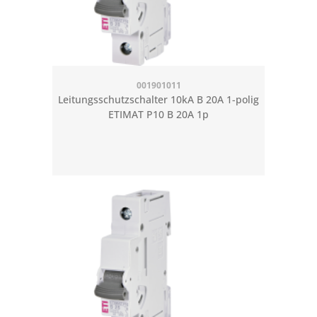
001901011
Leitungsschutzschalter 10kA B 20A 1-polig
ETIMAT P10 B 20A 1p