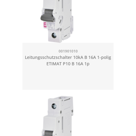
001901010
Leitungsschutzschalter 10kA B 16A 1-polig
ETIMAT P10 B 16A 1p