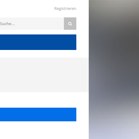
Registrieren