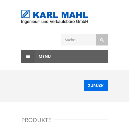
MENU
ZURÜCK
PRODUKTE