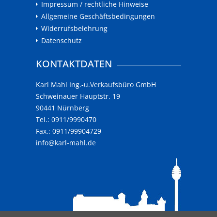
Impressum / rechtliche Hinweise
Allgemeine Geschäftsbedingungen
Widerrufsbelehrung
Datenschutz
KONTAKTDATEN
Karl Mahl Ing.-u.Verkaufsbüro GmbH
Schweinauer Hauptstr. 19
90441 Nürnberg
Tel.: 0911/9990470
Fax.: 0911/99904729
info@karl-mahl.de