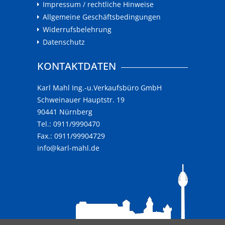
Impressum / rechtliche Hinweise
Allgemeine Geschäftsbedingungen
Widerrufsbelehrung
Datenschutz
KONTAKTDATEN
Karl Mahl Ing.-u.Verkaufsbüro GmbH
Schweinauer Hauptstr. 19
90441 Nürnberg
Tel.: 0911/9990470
Fax.: 0911/99904729
info@karl-mahl.de