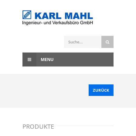
MENU
ZURÜCK
PRODUKTE