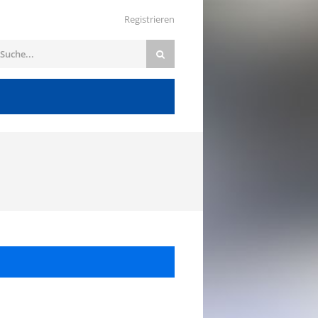
Registrieren