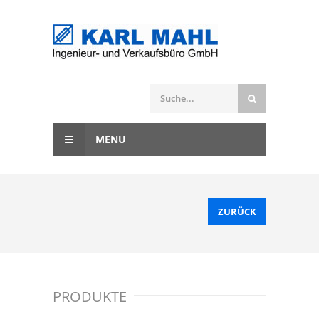
MENU
ZURÜCK
PRODUKTE