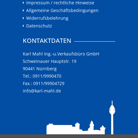
Impressum / rechtliche Hinweise
Allgemeine Geschäftsbedingungen
Widerrufsbelehrung
Datenschutz
KONTAKTDATEN
Karl Mahl Ing.-u.Verkaufsbüro GmbH
Schweinauer Hauptstr. 19
90441 Nürnberg
Tel.: 0911/9990470
Fax.: 0911/99904729
info@karl-mahl.de