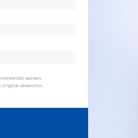
terverwendet werden.
 Original abweichen.